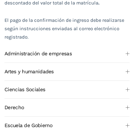
descontado del valor total de la matrícula
.
El pago de la confirmación de ingreso debe realizarse
según instrucciones enviadas al correo electrónico
registrado.
Administración de empresas
Artes y humanidades
Ciencias Sociales
Derecho
Escuela de Gobierno