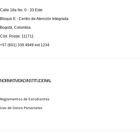
Calle 18a No. 0 - 33 Este
Bloque E -
Centro de Atención Integrada
Bogotá, Colombia
Cód. Postal: 111711
+57 (601) 339 4949 ext 1234
NORMATIVIDAD INSTITUCIONAL
Reglamentos de Estudiantes
Uso de Datos Personales