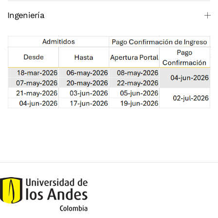
Ingeniería