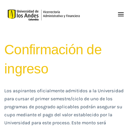
Skip to main content
Confirmación de
ingreso
Los aspirantes oficialmente admitidos a la Universidad
para cursar el primer semestre/ciclo de uno de los
programas de posgrado aplicables podrán asegurar su
cupo mediante el pago del valor establecido por la
Universidad para este proceso. Este monto será