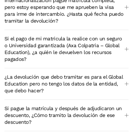
Internacionalización pague matrícula completa,
pero estoy esperando que me aprueben la visa
para irme de intercambio. ¿Hasta qué fecha puedo
tramitar la devolución?
Si el pago de mi matricula la realice con un seguro
o Universidad garantizada (Axa Colpatria – Global
Education), ¿a quién le devuelven los recursos
pagados?
¿La devolución que debo tramitar es para el Global
Education pero no tengo los datos de la entidad,
que debo hacer?
Si pague la matrícula y después de adjudicaron un
descuento, ¿Cómo tramito la devolución de ese
descuento?