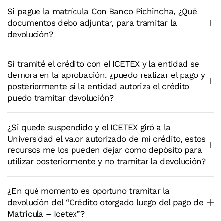
Si pague la matrícula Con Banco Pichincha, ¿Qué
documentos debo adjuntar, para tramitar la
devolución?
Si tramité el crédito con el ICETEX y la entidad se
demora en la aprobación. ¿puedo realizar el pago y
posteriormente si la entidad autoriza el crédito
puedo tramitar devolución?
¿Si quede suspendido y el ICETEX giró a la
Universidad el valor autorizado de mi crédito, estos
recursos me los pueden dejar como depósito para
utilizar posteriormente y no tramitar la devolución?
¿En qué momento es oportuno tramitar la
devolución del “Crédito otorgado luego del pago de
Matrícula – Icetex”?