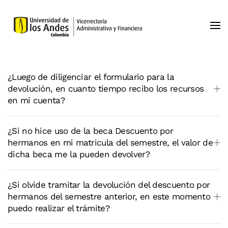
Skip to main content
¿Luego de diligenciar el formulario para la
devolución, en cuanto tiempo recibo los recursos
en mi cuenta?
¿Si no hice uso de la beca Descuento por
hermanos en mi matricula del semestre, el valor de
dicha beca me la pueden devolver?
¿Si olvide tramitar la devolución del descuento por
hermanos del semestre anterior, en este momento
puedo realizar el trámite?