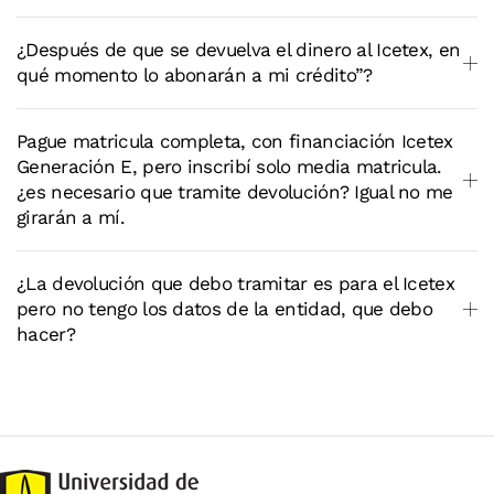
¿Después de que se devuelva el dinero al Icetex, en
qué momento lo abonarán a mi crédito”?
Pague matricula completa, con financiación Icetex
Generación E, pero inscribí solo media matricula.
¿es necesario que tramite devolución? Igual no me
girarán a mí.
¿La devolución que debo tramitar es para el Icetex
pero no tengo los datos de la entidad, que debo
hacer?