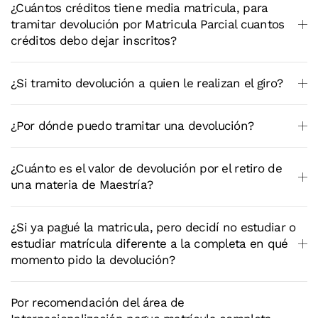
¿Cuántos créditos tiene media matricula, para
tramitar devolución por Matricula Parcial cuantos
créditos debo dejar inscritos?
¿Si tramito devolución a quien le realizan el giro?
¿Por dónde puedo tramitar una devolución?
¿Cuánto es el valor de devolución por el retiro de
una materia de Maestría?
¿Si ya pagué la matricula, pero decidí no estudiar o
estudiar matrícula diferente a la completa en qué
momento pido la devolución?
Por recomendación del área de