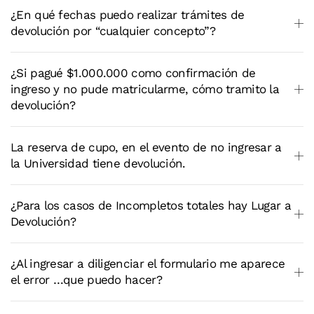
¿En qué fechas puedo realizar trámites de
devolución por “cualquier concepto”?
¿Si pagué $1.000.000 como confirmación de
ingreso y no pude matricularme, cómo tramito la
devolución?
La reserva de cupo, en el evento de no ingresar a
la Universidad tiene devolución.
¿Para los casos de Incompletos totales hay Lugar a
Devolución?
¿Al ingresar a diligenciar el formulario me aparece
el error …que puedo hacer?