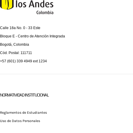
Calle 18a No. 0 - 33 Este
Bloque E -
Centro de Atención Integrada
Bogotá, Colombia
Cód. Postal: 111711
+57 (601) 339 4949 ext 1234
NORMATIVIDAD INSTITUCIONAL
Reglamentos de Estudiantes
Uso de Datos Personales