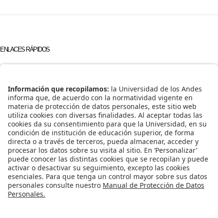
ENLACES RÁPIDOS
Universidad de los Andes
Acceso Temporal al Campus (ATC)
Educación Continua
REDES SOCIALES